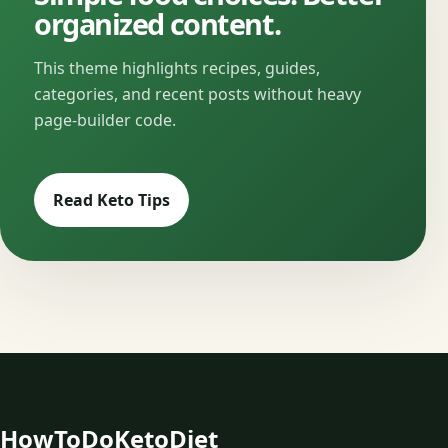
organized content.
This theme highlights recipes, guides,
categories, and recent posts without heavy
page-builder code.
Read Keto Tips
HowToDoKetoDiet