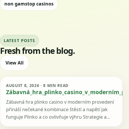
non gamstop casinos
LATEST POSTS
Fresh from the blog.
View All
AUGUST 8, 2026 · 8 MIN READ
Zábavná_hra_plinko_casino_v_moderním_pr
Zábavná hra plinko casino v moderním provedení
přináší nečekané kombinace štěstí a napětí Jak
funguje Plinko a co ovlivňuje výhru Strategie a...