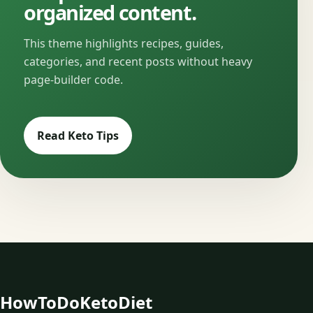
organized content.
This theme highlights recipes, guides,
categories, and recent posts without heavy
page-builder code.
Read Keto Tips
HowToDoKetoDiet