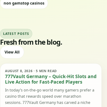
non gamstop casinos
LATEST POSTS
Fresh from the blog.
View All
AUGUST 8, 2026 · 5 MIN READ
777Vault Germany – Quick‑Hit Slots and
Live Action for Fast‑Paced Players
In today’s on‑the‑go world many gamers prefer a
casino that rewards speed over marathon
sessions. 777Vault Germany has carved a niche