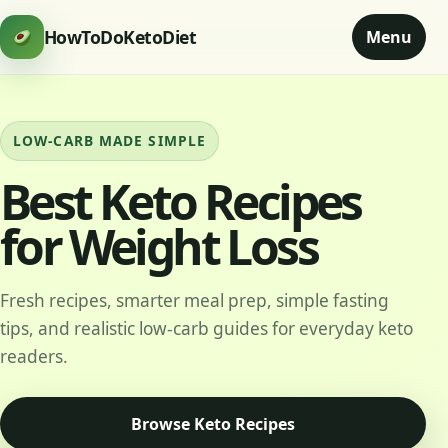
HowToDoKetoDiet
Menu
LOW-CARB MADE SIMPLE
Best Keto Recipes
for Weight Loss
Fresh recipes, smarter meal prep, simple fasting
tips, and realistic low-carb guides for everyday keto
readers.
Browse Keto Recipes