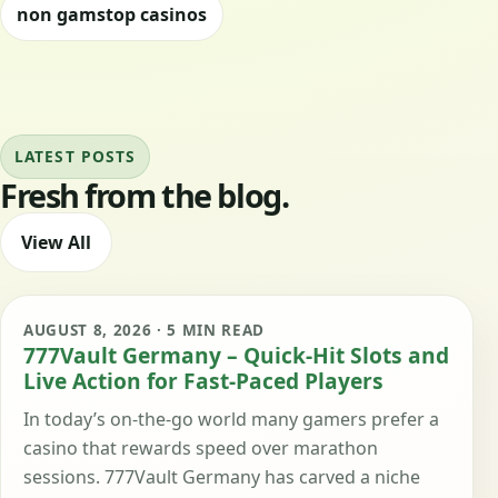
non gamstop casinos
LATEST POSTS
Fresh from the blog.
View All
AUGUST 8, 2026 · 5 MIN READ
777Vault Germany – Quick‑Hit Slots and
Live Action for Fast‑Paced Players
In today’s on‑the‑go world many gamers prefer a
casino that rewards speed over marathon
sessions. 777Vault Germany has carved a niche