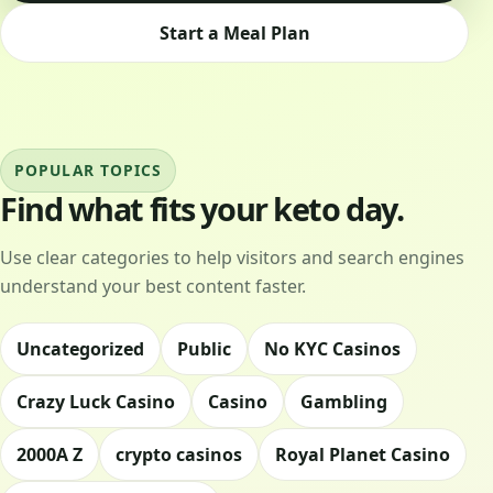
Start a Meal Plan
POPULAR TOPICS
Find what fits your keto day.
Use clear categories to help visitors and search engines
understand your best content faster.
Uncategorized
Public
No KYC Casinos
Crazy Luck Casino
Casino
Gambling
2000A Z
crypto casinos
Royal Planet Casino