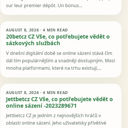
sur leur premier dépôt. Un bonus...
AUGUST 8, 2026 · 4 MIN READ
20betcz CZ Vše, co potřebujete vědět o
sázkových službách
V dnešní digitální době se online sázení stává čím
dál tím populárnějším a snadněji dostupným. Mezi
mnoha platformami, které na trhu existují,...
AUGUST 8, 2026 · 4 MIN READ
Jettbetcz CZ Vše, co potřebujete vědět o
online sázení -2023289671
Jettbetcz CZ je jedním z nejnovějších hráčů v
oblasti online sázení. Jeho uživatelsky přívětivé