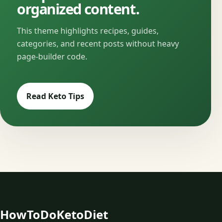
organized content.
This theme highlights recipes, guides,
categories, and recent posts without heavy
page-builder code.
Read Keto Tips
HowToDoKetoDiet