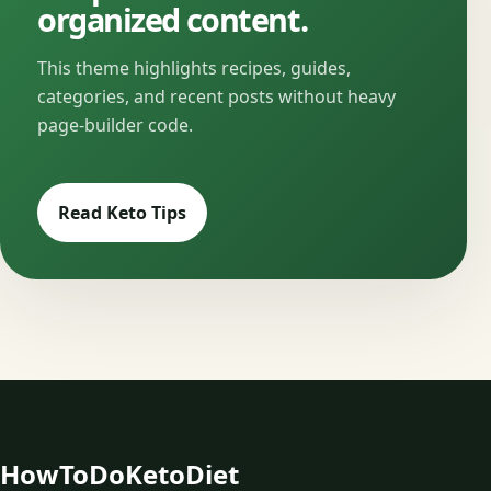
organized content.
This theme highlights recipes, guides,
categories, and recent posts without heavy
page-builder code.
Read Keto Tips
HowToDoKetoDiet