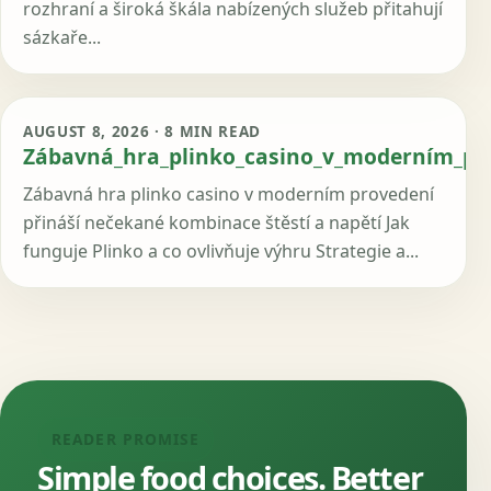
rozhraní a široká škála nabízených služeb přitahují
sázkaře...
AUGUST 8, 2026 · 8 MIN READ
Zábavná_hra_plinko_casino_v_moderním_pr
Zábavná hra plinko casino v moderním provedení
přináší nečekané kombinace štěstí a napětí Jak
funguje Plinko a co ovlivňuje výhru Strategie a...
READER PROMISE
Simple food choices. Better