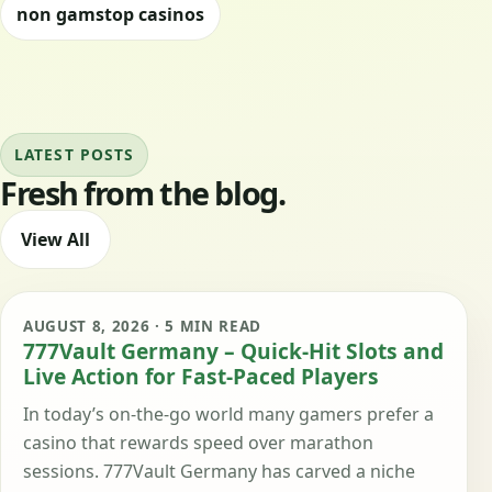
non gamstop casinos
LATEST POSTS
Fresh from the blog.
View All
AUGUST 8, 2026 · 5 MIN READ
777Vault Germany – Quick‑Hit Slots and
Live Action for Fast‑Paced Players
In today’s on‑the‑go world many gamers prefer a
casino that rewards speed over marathon
sessions. 777Vault Germany has carved a niche