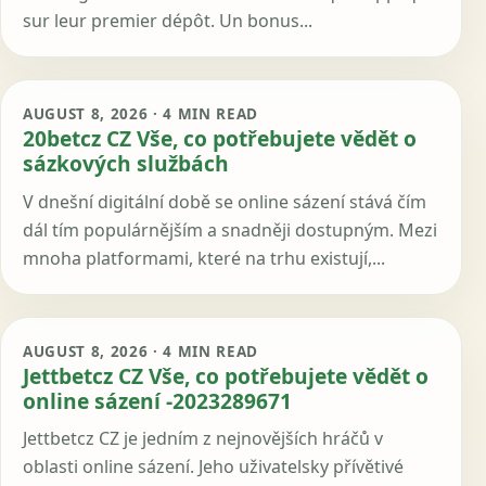
sur leur premier dépôt. Un bonus...
AUGUST 8, 2026 · 4 MIN READ
20betcz CZ Vše, co potřebujete vědět o
sázkových službách
V dnešní digitální době se online sázení stává čím
dál tím populárnějším a snadněji dostupným. Mezi
mnoha platformami, které na trhu existují,...
AUGUST 8, 2026 · 4 MIN READ
Jettbetcz CZ Vše, co potřebujete vědět o
online sázení -2023289671
Jettbetcz CZ je jedním z nejnovějších hráčů v
oblasti online sázení. Jeho uživatelsky přívětivé