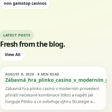
non gamstop casinos
LATEST POSTS
Fresh from the blog.
View All
AUGUST 8, 2026 · 8 MIN READ
Zábavná_hra_plinko_casino_v_moderním_pr
Zábavná hra plinko casino v moderním provedení
přináší nečekané kombinace štěstí a napětí Jak
funguje Plinko a co ovlivňuje výhru Strategie a...