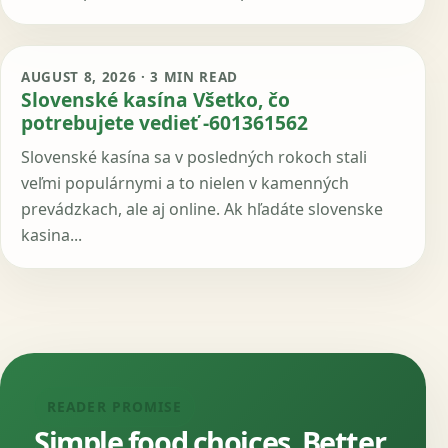
AUGUST 8, 2026 · 3 MIN READ
Slovenské kasína Všetko, čo
potrebujete vedieť -601361562
Slovenské kasína sa v posledných rokoch stali
veľmi populárnymi a to nielen v kamenných
prevádzkach, ale aj online. Ak hľadáte slovenske
kasina...
READER PROMISE
Simple food choices. Better