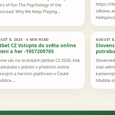
https://H
rs of fun The Psychology of the
zábava, ad
ssroad: Why We Keep Playing...
Hellspincz
UST 8, 2026 · 4 MIN READ
AUGUST 8,
ttbet CZ Vstupte do světa online
Slovens
zení a her -1957209765
potrebu
áme vás na stránkách Jettbet CZ 2026, kde
Slovenské
setkáváte s jedním z předních online
stali veľm
kových a herních platforem v České
kamenných
blice....
hľadáte sl