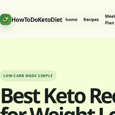
Meal
HowToDoKetoDiet
home
Recipes
Plan
LOW-CARB MADE SIMPLE
Best Keto Re
for Weight L