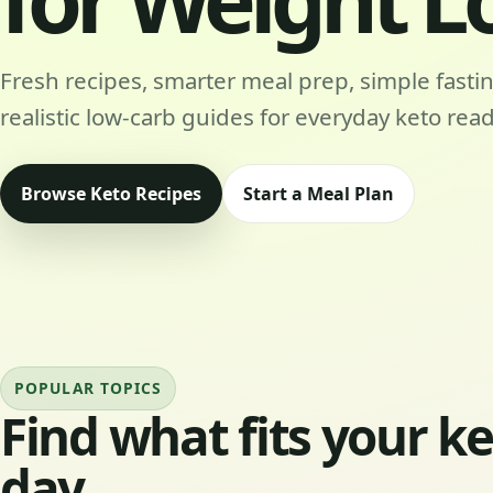
Fresh recipes, smarter meal prep, simple fastin
realistic low-carb guides for everyday keto read
Browse Keto Recipes
Start a Meal Plan
POPULAR TOPICS
Find what fits your k
day.