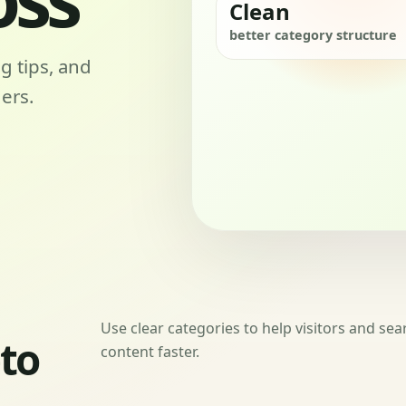
Clean
better category structure
g tips, and
ers.
Use clear categories to help visitors and s
eto
content faster.