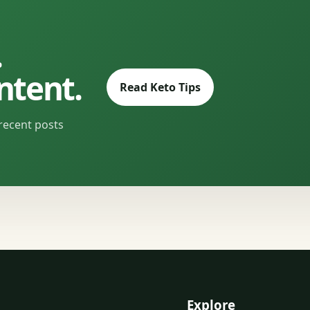
.
ntent.
Read Keto Tips
 recent posts
Explore