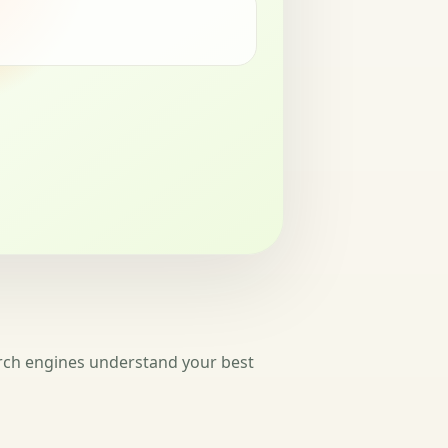
earch engines understand your best