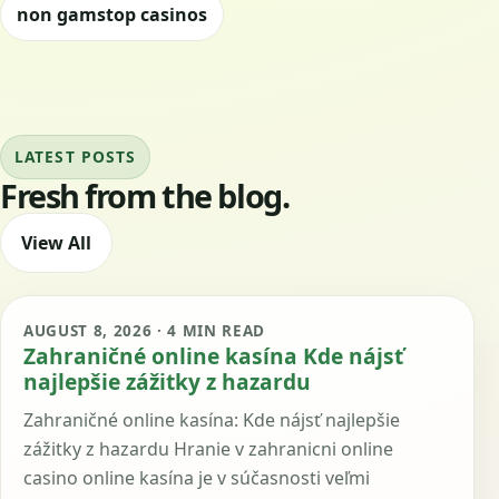
non gamstop casinos
LATEST POSTS
Fresh from the blog.
View All
AUGUST 8, 2026 · 4 MIN READ
Zahraničné online kasína Kde nájsť
najlepšie zážitky z hazardu
Zahraničné online kasína: Kde nájsť najlepšie
zážitky z hazardu Hranie v zahranicni online
casino online kasína je v súčasnosti veľmi