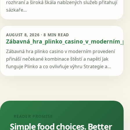
rozhraní a široká škála nabízených služeb přitahují
sázkaře...
AUGUST 8, 2026 · 8 MIN READ
Zábavná_hra_plinko_casino_v_moderním_pr
Zábavná hra plinko casino v moderním provedení
přináší nečekané kombinace štěstí a napětí Jak
funguje Plinko a co ovlivňuje výhru Strategie a...
READER PROMISE
Simple food choices. Better