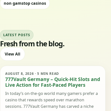
non gamstop casinos
LATEST POSTS
Fresh from the blog.
View All
AUGUST 8, 2026 · 5 MIN READ
777Vault Germany – Quick‑Hit Slots and
Live Action for Fast‑Paced Players
In today’s on‑the‑go world many gamers prefer a
casino that rewards speed over marathon
sessions. 777Vault Germany has carved a niche