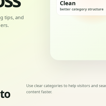
Clean
better category structure
g tips, and
ers.
Use clear categories to help visitors and s
eto
content faster.