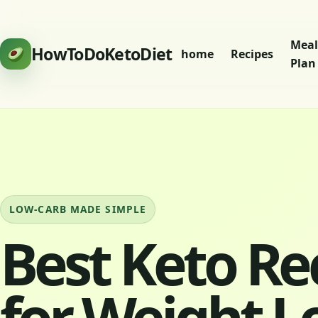
Meal
HowToDoKetoDiet
home
Recipes
Plan
LOW-CARB MADE SIMPLE
Best Keto Re
for Weight L