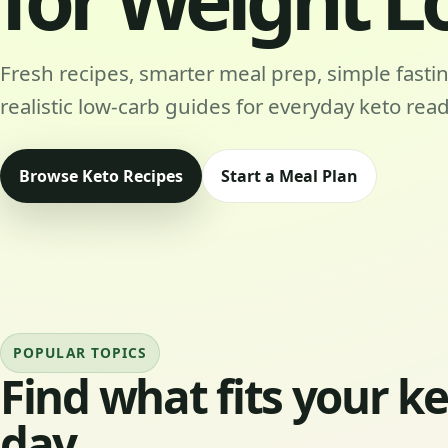
Fresh recipes, smarter meal prep, simple fastin
realistic low-carb guides for everyday keto read
Browse Keto Recipes
Start a Meal Plan
POPULAR TOPICS
Find what fits your k
day.