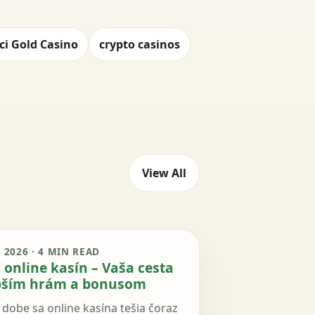
ci Gold Casino
crypto casinos
View All
 2026 · 4 MIN READ
online kasín – Vaša cesta
epším hrám a bonusom
 dobe sa online kasína tešia čoraz