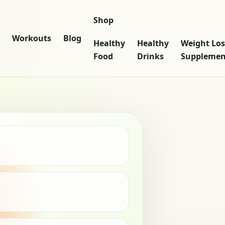
Shop
Workouts
Blog
Healthy
Healthy
Weight Los
Food
Drinks
Supplemen