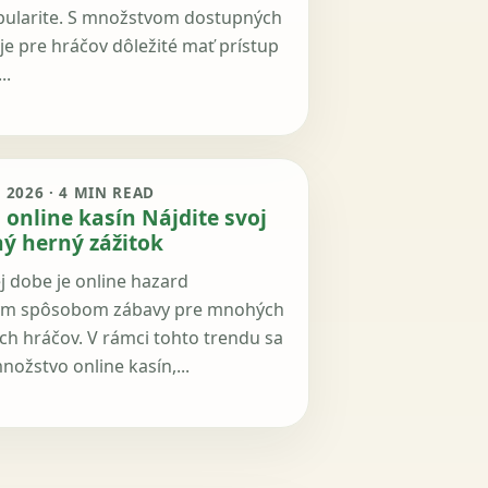
pularite. S množstvom dostupných
je pre hráčov dôležité mať prístup
..
 2026 · 4 MIN READ
online kasín Nájdite svoj
ý herný zážitok
j dobe je online hazard
ým spôsobom zábavy pre mnohých
ch hráčov. V rámci tohto trendu sa
nožstvo online kasín,...