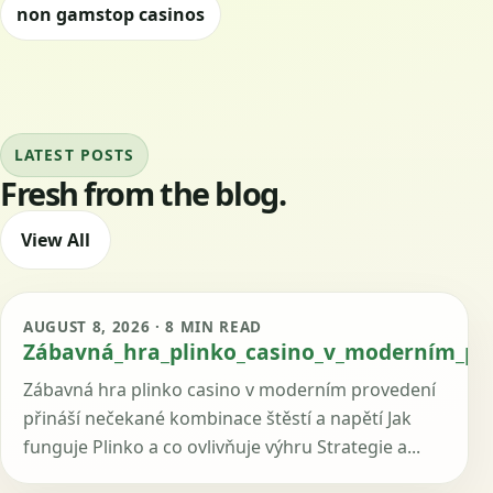
non gamstop casinos
LATEST POSTS
Fresh from the blog.
View All
AUGUST 8, 2026 · 8 MIN READ
Zábavná_hra_plinko_casino_v_moderním_pr
Zábavná hra plinko casino v moderním provedení
přináší nečekané kombinace štěstí a napětí Jak
funguje Plinko a co ovlivňuje výhru Strategie a...