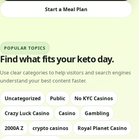
Start a Meal Plan
POPULAR TOPICS
Find what fits your keto day.
Use clear categories to help visitors and search engines
understand your best content faster.
Uncategorized
Public
No KYC Casinos
Crazy Luck Casino
Casino
Gambling
2000A Z
crypto casinos
Royal Planet Casino