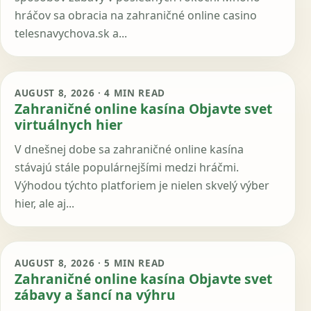
hráčov sa obracia na zahraničné online casino
telesnavychova.sk a...
AUGUST 8, 2026 · 4 MIN READ
Zahraničné online kasína Objavte svet
virtuálnych hier
V dnešnej dobe sa zahraničné online kasína
stávajú stále populárnejšími medzi hráčmi.
Výhodou týchto platforiem je nielen skvelý výber
hier, ale aj...
AUGUST 8, 2026 · 5 MIN READ
Zahraničné online kasína Objavte svet
zábavy a šancí na výhru