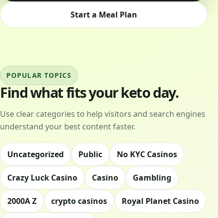
Start a Meal Plan
POPULAR TOPICS
Find what fits your keto day.
Use clear categories to help visitors and search engines
understand your best content faster.
Uncategorized
Public
No KYC Casinos
Crazy Luck Casino
Casino
Gambling
2000A Z
crypto casinos
Royal Planet Casino