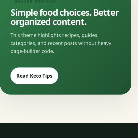
READER PROMISE
Simple food choices. Better
organized content.
This theme highlights recipes, guides,
categories, and recent posts without heavy
page-builder code.
Read Keto Tips