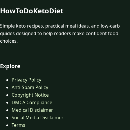
HowToDoKetoDiet
Simple keto recipes, practical meal ideas, and low-carb
guides designed to help readers make confident food
choices.
Explore
Privacy Policy
Anti-Spam Policy
Copyright Notice
DMCA Compliance
Medical Disclaimer
Social Media Disclaimer
Terms