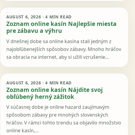
AUGUST 6, 2026 · 4 MIN READ
Zoznam online kasín Najlepšie miesta
pre zábavu a výhru
V dnešnej dobe sa online kasína stali jedným z
najobľúbenejších spôsobov zábavy. Mnoho hráčov
sa obracia na internet, aby si užili vzrušenie...
AUGUST 6, 2026 · 4 MIN READ
Zoznam online kasín Nájdite svoj
obľúbený herný zážitok
V súčasnej dobe je online hazard zaujímavým
spôsobom zábavy pre mnohých slovenských
hráčov. V rámci tohto trendu sa objavilo množstvo
online kasín,...