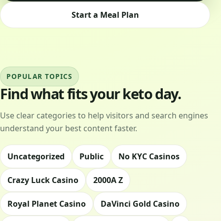
Start a Meal Plan
POPULAR TOPICS
Find what fits your keto day.
Use clear categories to help visitors and search engines
understand your best content faster.
Uncategorized
Public
No KYC Casinos
Crazy Luck Casino
2000A Z
Royal Planet Casino
DaVinci Gold Casino