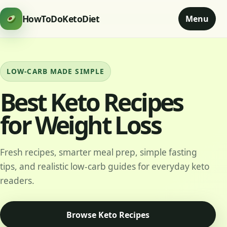
HowToDoKetoDiet
Menu
LOW-CARB MADE SIMPLE
Best Keto Recipes
for Weight Loss
Fresh recipes, smarter meal prep, simple fasting
tips, and realistic low-carb guides for everyday keto
readers.
Browse Keto Recipes