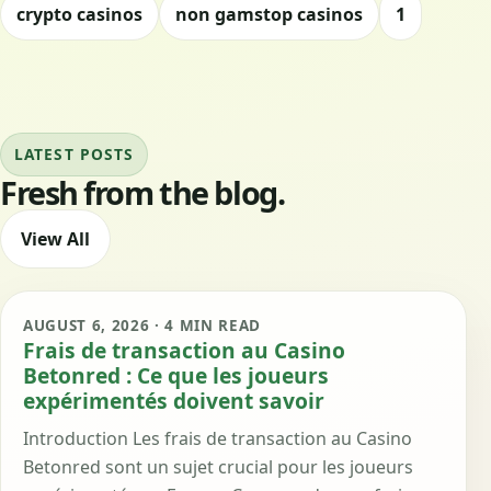
crypto casinos
non gamstop casinos
1
LATEST POSTS
Fresh from the blog.
View All
AUGUST 6, 2026 · 4 MIN READ
Frais de transaction au Casino
Betonred : Ce que les joueurs
expérimentés doivent savoir
Introduction Les frais de transaction au Casino
Betonred sont un sujet crucial pour les joueurs