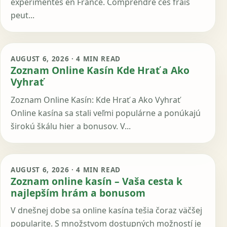
expérimentés en France. Comprendre ces frais
peut...
AUGUST 6, 2026 · 4 MIN READ
Zoznam Online Kasín Kde Hrať a Ako
Vyhrať
Zoznam Online Kasín: Kde Hrať a Ako Vyhrať
Online kasína sa stali veľmi populárne a ponúkajú
širokú škálu hier a bonusov. V...
AUGUST 6, 2026 · 4 MIN READ
Zoznam online kasín – Vaša cesta k
najlepším hrám a bonusom
V dnešnej dobe sa online kasína tešia čoraz väčšej
popularite. S množstvom dostupných možností je