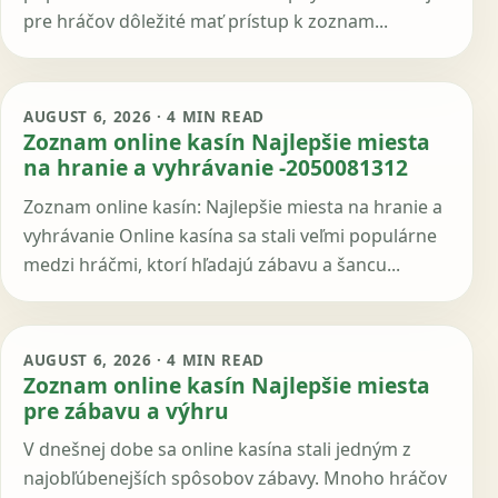
pre hráčov dôležité mať prístup k zoznam...
AUGUST 6, 2026 · 4 MIN READ
Zoznam online kasín Najlepšie miesta
na hranie a vyhrávanie -2050081312
Zoznam online kasín: Najlepšie miesta na hranie a
vyhrávanie Online kasína sa stali veľmi populárne
medzi hráčmi, ktorí hľadajú zábavu a šancu...
AUGUST 6, 2026 · 4 MIN READ
Zoznam online kasín Najlepšie miesta
pre zábavu a výhru
V dnešnej dobe sa online kasína stali jedným z
najobľúbenejších spôsobov zábavy. Mnoho hráčov