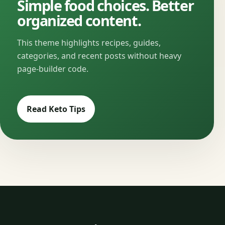
Simple food choices. Better
organized content.
This theme highlights recipes, guides,
categories, and recent posts without heavy
page-builder code.
Read Keto Tips