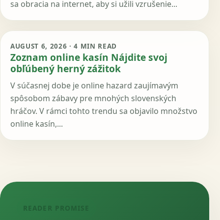
sa obracia na internet, aby si užili vzrušenie...
AUGUST 6, 2026 · 4 MIN READ
Zoznam online kasín Nájdite svoj
obľúbený herný zážitok
V súčasnej dobe je online hazard zaujímavým
spôsobom zábavy pre mnohých slovenských
hráčov. V rámci tohto trendu sa objavilo množstvo
online kasín,...
READER PROMISE