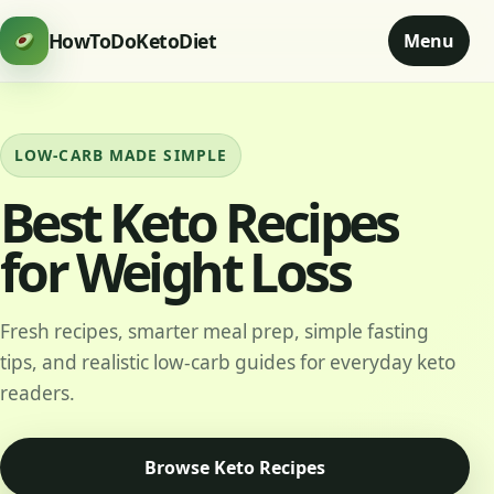
HowToDoKetoDiet
Menu
LOW-CARB MADE SIMPLE
Best Keto Recipes
for Weight Loss
Fresh recipes, smarter meal prep, simple fasting
tips, and realistic low-carb guides for everyday keto
readers.
Browse Keto Recipes