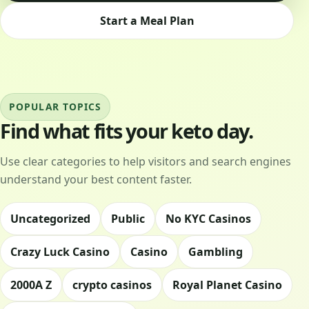
Start a Meal Plan
POPULAR TOPICS
Find what fits your keto day.
Use clear categories to help visitors and search engines
understand your best content faster.
Uncategorized
Public
No KYC Casinos
Crazy Luck Casino
Casino
Gambling
2000A Z
crypto casinos
Royal Planet Casino