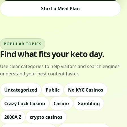
Start a Meal Plan
POPULAR TOPICS
Find what fits your keto day.
Use clear categories to help visitors and search engines
understand your best content faster.
Uncategorized
Public
No KYC Casinos
Crazy Luck Casino
Casino
Gambling
2000A Z
crypto casinos