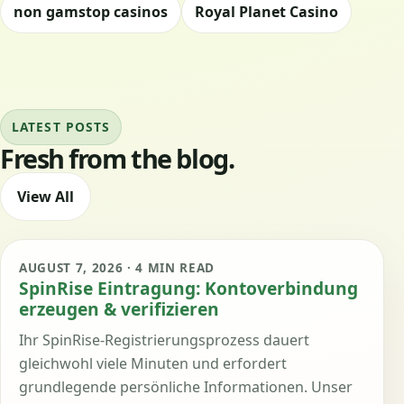
non gamstop casinos
Royal Planet Casino
LATEST POSTS
Fresh from the blog.
View All
AUGUST 7, 2026 · 4 MIN READ
SpinRise Eintragung: Kontoverbindung
erzeugen & verifizieren
Ihr SpinRise-Registrierungsprozess dauert
gleichwohl viele Minuten und erfordert
grundlegende persönliche Informationen. Unser