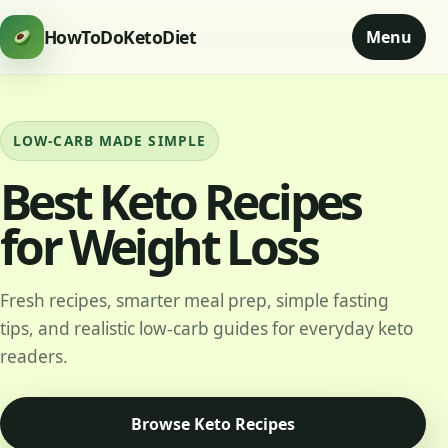
HowToDoKetoDiet
Menu
LOW-CARB MADE SIMPLE
Best Keto Recipes
for Weight Loss
Fresh recipes, smarter meal prep, simple fasting
tips, and realistic low-carb guides for everyday keto
readers.
Browse Keto Recipes