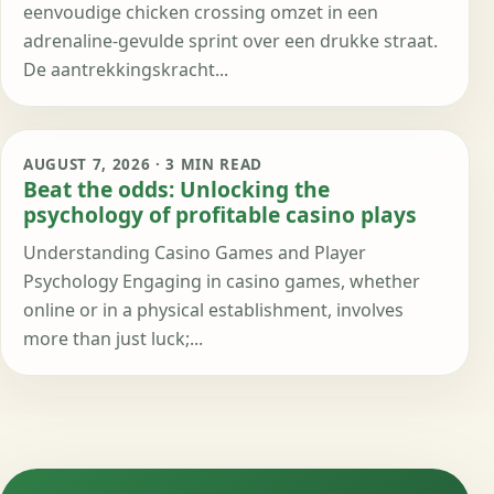
eenvoudige chicken crossing omzet in een
adrenaline‑gevulde sprint over een drukke straat.
De aantrekkingskracht...
AUGUST 7, 2026 · 3 MIN READ
Beat the odds: Unlocking the
psychology of profitable casino plays
Understanding Casino Games and Player
Psychology Engaging in casino games, whether
online or in a physical establishment, involves
more than just luck;...