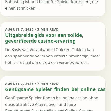
Bahnsteig ist und bleibt für Spieler konzipiert, die
einen schnicken...
AUGUST 7, 2026 · 3 MIN READ
Uitgebreide gids voor een solide,
geverifieerde casino-ervaring
De Basis van Verantwoord Gokken Gokken kan
een spannende vorm van entertainment zijn, maar
het is cruciaal om dit op een verantwoorde...
AUGUST 7, 2026 · 7 MIN READ
Genügsame_Spieler_finden_bei_online_casin
Genügsame Spieler finden bei online casino ohne
oasis attraktive Alternativen und faire
Bedingungen Die Vorteile eines Online-Casinos