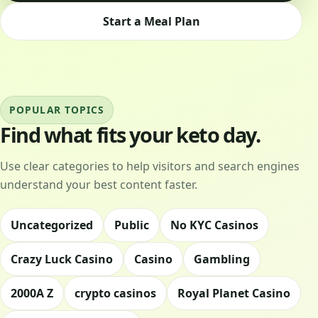
Start a Meal Plan
POPULAR TOPICS
Find what fits your keto day.
Use clear categories to help visitors and search engines
understand your best content faster.
Uncategorized
Public
No KYC Casinos
Crazy Luck Casino
Casino
Gambling
2000A Z
crypto casinos
Royal Planet Casino