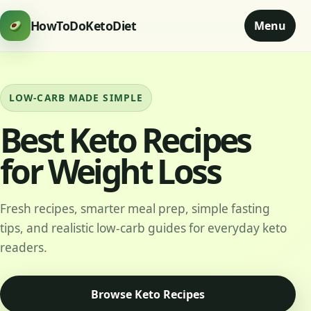
HowToDoKetoDiet
Menu
LOW-CARB MADE SIMPLE
Best Keto Recipes
for Weight Loss
Fresh recipes, smarter meal prep, simple fasting
tips, and realistic low-carb guides for everyday keto
readers.
Browse Keto Recipes