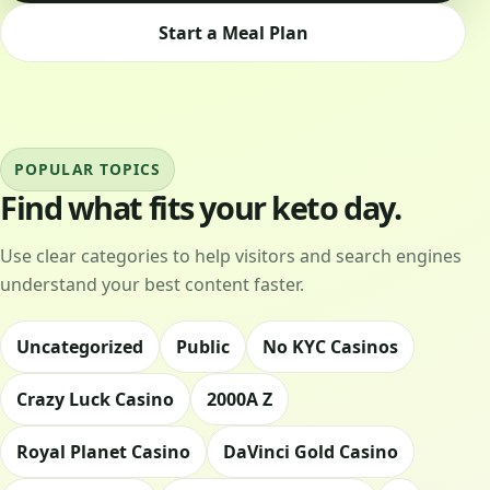
Start a Meal Plan
POPULAR TOPICS
Find what fits your keto day.
Use clear categories to help visitors and search engines
understand your best content faster.
Uncategorized
Public
No KYC Casinos
Crazy Luck Casino
2000A Z
Royal Planet Casino
DaVinci Gold Casino