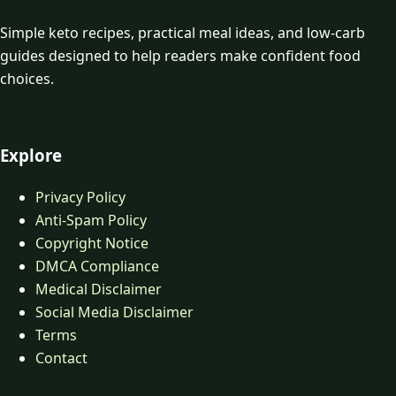
Simple keto recipes, practical meal ideas, and low-carb
guides designed to help readers make confident food
choices.
Explore
Privacy Policy
Anti-Spam Policy
Copyright Notice
DMCA Compliance
Medical Disclaimer
Social Media Disclaimer
Terms
Contact