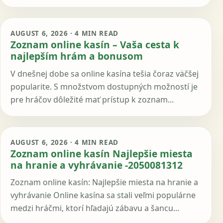
AUGUST 6, 2026 · 4 MIN READ
Zoznam online kasín – Vaša cesta k
najlepším hrám a bonusom
V dnešnej dobe sa online kasína tešia čoraz väčšej
popularite. S množstvom dostupných možností je
pre hráčov dôležité mať prístup k zoznam...
AUGUST 6, 2026 · 4 MIN READ
Zoznam online kasín Najlepšie miesta
na hranie a vyhrávanie -2050081312
Zoznam online kasín: Najlepšie miesta na hranie a
vyhrávanie Online kasína sa stali veľmi populárne
medzi hráčmi, ktorí hľadajú zábavu a šancu...