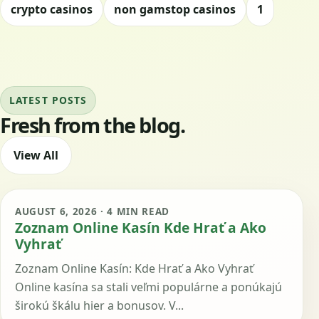
crypto casinos
non gamstop casinos
1
LATEST POSTS
Fresh from the blog.
View All
AUGUST 6, 2026 · 4 MIN READ
Zoznam Online Kasín Kde Hrať a Ako
Vyhrať
Zoznam Online Kasín: Kde Hrať a Ako Vyhrať
Online kasína sa stali veľmi populárne a ponúkajú
širokú škálu hier a bonusov. V...