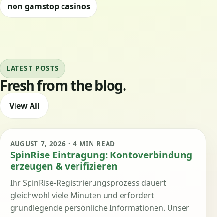
non gamstop casinos
LATEST POSTS
Fresh from the blog.
View All
AUGUST 7, 2026 · 4 MIN READ
SpinRise Eintragung: Kontoverbindung
erzeugen & verifizieren
Ihr SpinRise-Registrierungsprozess dauert
gleichwohl viele Minuten und erfordert
grundlegende persönliche Informationen. Unser