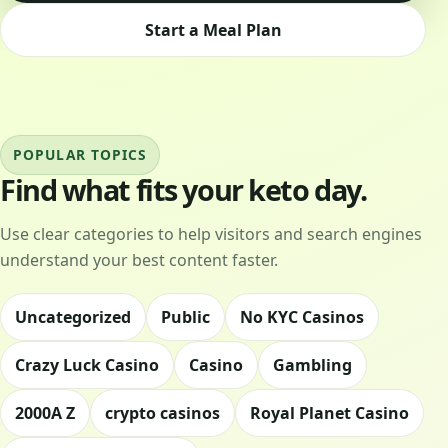
Start a Meal Plan
POPULAR TOPICS
Find what fits your keto day.
Use clear categories to help visitors and search engines
understand your best content faster.
Uncategorized
Public
No KYC Casinos
Crazy Luck Casino
Casino
Gambling
2000A Z
crypto casinos
Royal Planet Casino