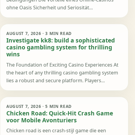
ohne Oasis Sicherheit und Seriosität...
AUGUST 7, 2026 · 3 MIN READ
Investigate kk8: build a sophisticated
casino gambling system for thrilling
wins
The Foundation of Exciting Casino Experiences At
the heart of any thrilling casino gambling system
lies a robust and secure platform. Players...
AUGUST 7, 2026 · 5 MIN READ
Chicken Road: Quick‑Hit Crash Game
voor Mobile Avonturiers
Chicken road is een crash‑stijl game die een