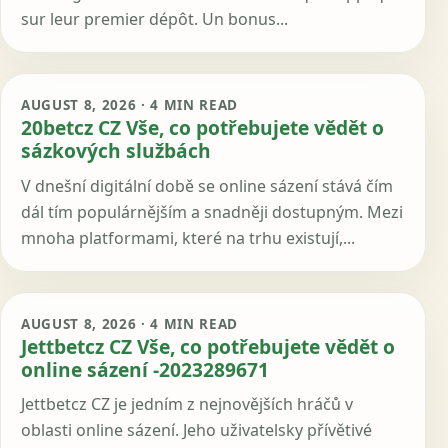
sur leur premier dépôt. Un bonus...
AUGUST 8, 2026 · 4 MIN READ
20betcz CZ Vše, co potřebujete vědět o
sázkových službách
V dnešní digitální době se online sázení stává čím
dál tím populárnějším a snadněji dostupným. Mezi
mnoha platformami, které na trhu existují,...
AUGUST 8, 2026 · 4 MIN READ
Jettbetcz CZ Vše, co potřebujete vědět o
online sázení -2023289671
Jettbetcz CZ je jedním z nejnovějších hráčů v
oblasti online sázení. Jeho uživatelsky přívětivé