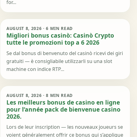
for...
AUGUST 8, 2026 · 6 MIN READ
Migliori bonus casinò: Casinò Crypto
tutte le promozioni top a 6 2026
Se dal bonus di benvenuto del casinò ricevi dei giri
gratuiti — è consigliabile utilizzarli su una slot
machine con indice RTP...
AUGUST 8, 2026 · 8 MIN READ
Les meilleurs bonus de casino en ligne
pour l’année pack de bienvenue casino
2026.
Lors de leur inscription — les nouveaux joueurs se
voient généralement offrir ce bonus qui s’applique