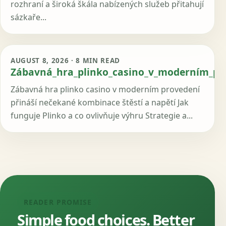
rozhraní a široká škála nabízených služeb přitahují
sázkaře...
AUGUST 8, 2026 · 8 MIN READ
Zábavná_hra_plinko_casino_v_moderním_pr
Zábavná hra plinko casino v moderním provedení
přináší nečekané kombinace štěstí a napětí Jak
funguje Plinko a co ovlivňuje výhru Strategie a...
READER PROMISE
Simple food choices. Better