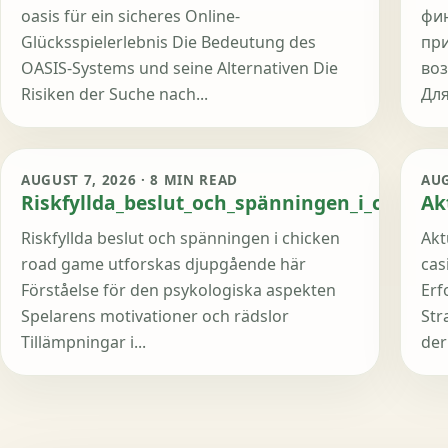
oasis für ein sicheres Online-
фин
Glücksspielerlebnis Die Bedeutung des
при
OASIS-Systems und seine Alternativen Die
во
Risiken der Suche nach...
Для
AUGUST 7, 2026 · 8 MIN READ
AUG
Riskfyllda_beslut_och_spänningen_i_chick
Ak
Riskfyllda beslut och spänningen i chicken
Akt
road game utforskas djupgående här
cas
Förståelse för den psykologiska aspekten
Erf
Spelarens motivationer och rädslor
Str
Tillämpningar i...
der