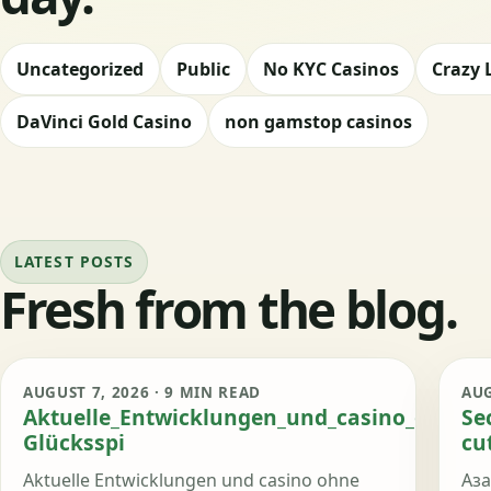
Uncategorized
Public
No KYC Casinos
Crazy 
DaVinci Gold Casino
non gamstop casinos
LATEST POSTS
Fresh from the blog.
AUGUST 7, 2026 · 9 MIN READ
AUG
Aktuelle_Entwicklungen_und_casino_ohne_oa
Se
Glücksspi
cu
Aktuelle Entwicklungen und casino ohne
Аза