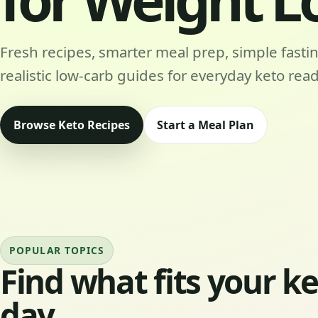
Fresh recipes, smarter meal prep, simple fastin
realistic low-carb guides for everyday keto read
Browse Keto Recipes
Start a Meal Plan
POPULAR TOPICS
Find what fits your k
day.