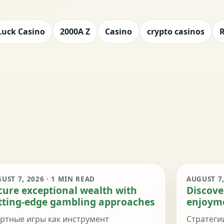
Luck Casino
2000A Z
Casino
crypto casinos
R
UST 7, 2026 · 1 MIN READ
AUGUST 7,
sis_für_ein_sicheres_Online-
cure exceptional wealth with
Discove
tting-edge gambling approaches
enjoyme
ртные игры как инструмент
Стратеги