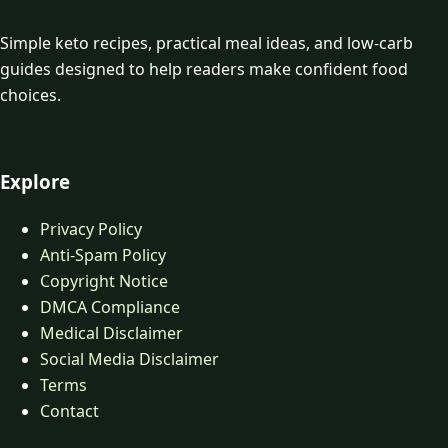
Simple keto recipes, practical meal ideas, and low-carb
guides designed to help readers make confident food
choices.
Explore
Privacy Policy
Anti-Spam Policy
Copyright Notice
DMCA Compliance
Medical Disclaimer
Social Media Disclaimer
Terms
Contact