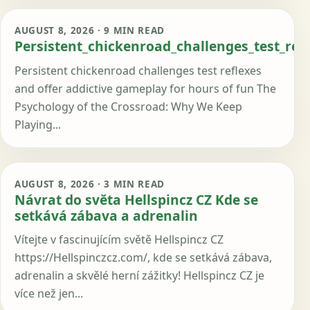
AUGUST 8, 2026 · 9 MIN READ
Persistent_chickenroad_challenges_test_ref
Persistent chickenroad challenges test reflexes
and offer addictive gameplay for hours of fun The
Psychology of the Crossroad: Why We Keep
Playing...
AUGUST 8, 2026 · 3 MIN READ
Návrat do světa Hellspincz CZ Kde se
setkává zábava a adrenalin
Vítejte v fascinujícím světě Hellspincz CZ
https://Hellspinczcz.com/, kde se setkává zábava,
adrenalin a skvělé herní zážitky! Hellspincz CZ je
více než jen...