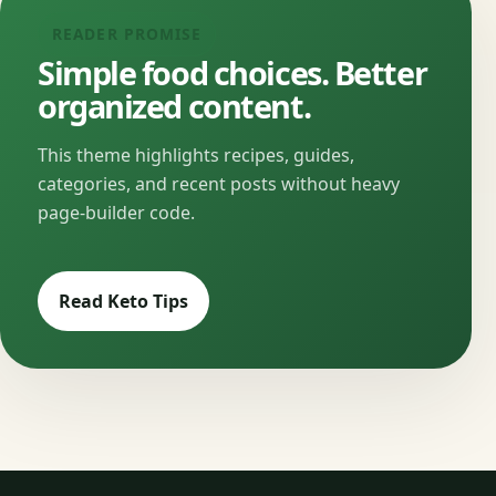
READER PROMISE
Simple food choices. Better
organized content.
This theme highlights recipes, guides,
categories, and recent posts without heavy
page-builder code.
Read Keto Tips