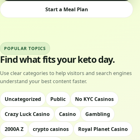
Start a Meal Plan
POPULAR TOPICS
Find what fits your keto day.
Use clear categories to help visitors and search engines
understand your best content faster.
Uncategorized
Public
No KYC Casinos
Crazy Luck Casino
Casino
Gambling
2000A Z
crypto casinos
Royal Planet Casino