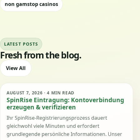
non gamstop casinos
LATEST POSTS
Fresh from the blog.
View All
AUGUST 7, 2026 · 4 MIN READ
SpinRise Eintragung: Kontoverbindung
erzeugen & verifizieren
Ihr SpinRise-Registrierungsprozess dauert
gleichwohl viele Minuten und erfordert
grundlegende persönliche Informationen. Unser