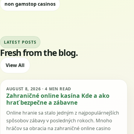
non gamstop casinos
LATEST POSTS
Fresh from the blog.
View All
AUGUST 8, 2026 · 4 MIN READ
Zahraničné online kasína Kde a ako
hrať bezpečne a zábavne
Online hranie sa stalo jedným z najpopulárnejších
spôsobov zábavy v posledných rokoch. Mnoho
hráčov sa obracia na zahraničné online casino