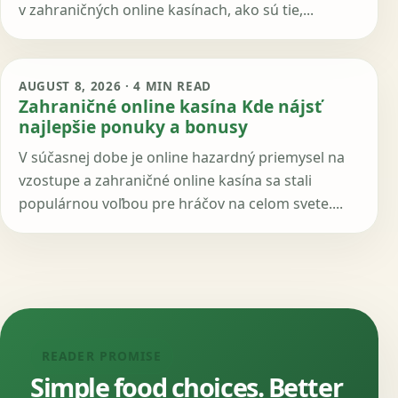
v zahraničných online kasínach, ako sú tie,...
AUGUST 8, 2026 · 4 MIN READ
Zahraničné online kasína Kde nájsť
najlepšie ponuky a bonusy
V súčasnej dobe je online hazardný priemysel na
vzostupe a zahraničné online kasína sa stali
populárnou voľbou pre hráčov na celom svete....
READER PROMISE
Simple food choices. Better