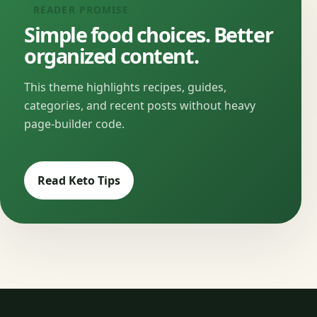
READER PROMISE
Simple food choices. Better
organized content.
This theme highlights recipes, guides,
categories, and recent posts without heavy
page-builder code.
Read Keto Tips