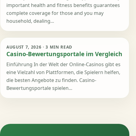
important health and fitness benefits guarantees
complete coverage for those and you may
household, dealing...
AUGUST 7, 2026 · 3 MIN READ
Casino-Bewertungsportale im Vergleich
Einführung In der Welt der Online-Casinos gibt es
eine Vielzahl von Plattformen, die Spielern helfen,
die besten Angebote zu finden. Casino-
Bewertungsportale spielen...