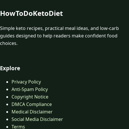
HowToDoKetoDiet
Simple keto recipes, practical meal ideas, and low-carb
guides designed to help readers make confident food
choices.
Explore
Privacy Policy
Anti-Spam Policy
Copyright Notice
DMCA Compliance
Medical Disclaimer
Social Media Disclaimer
Terms