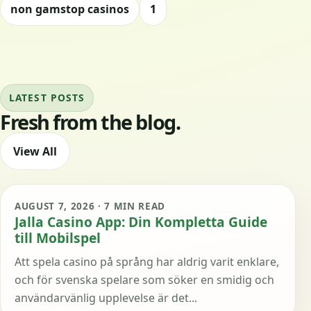
non gamstop casinos
1
LATEST POSTS
Fresh from the blog.
View All
AUGUST 7, 2026 · 7 MIN READ
Jalla Casino App: Din Kompletta Guide
till Mobilspel
Att spela casino på språng har aldrig varit enklare,
och för svenska spelare som söker en smidig och
användarvänlig upplevelse är det...