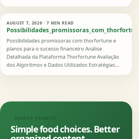
AUGUST 7, 2026 · 7 MIN READ
Possibilidades_promissoras_com_thorfortun
Possibilidades promissoras com thorfortune e
planos para o sucesso financeiro Análise
Detalhada da Plataforma Thorfortune Avaliação
dos Algoritmos e Dados Utilizados Estratégias...
READER PROMISE
Simple food choices. Better
organized content.