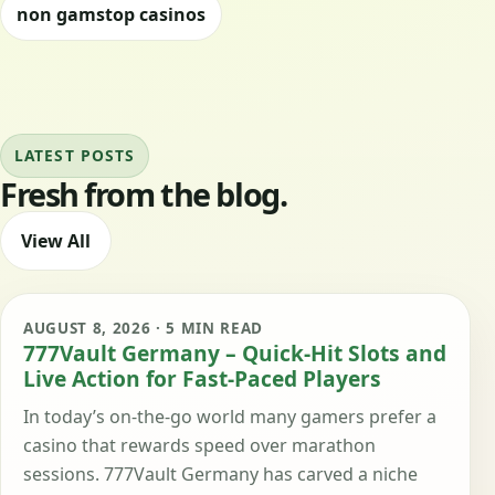
non gamstop casinos
LATEST POSTS
Fresh from the blog.
View All
AUGUST 8, 2026 · 5 MIN READ
777Vault Germany – Quick‑Hit Slots and
Live Action for Fast‑Paced Players
In today’s on‑the‑go world many gamers prefer a
casino that rewards speed over marathon
sessions. 777Vault Germany has carved a niche