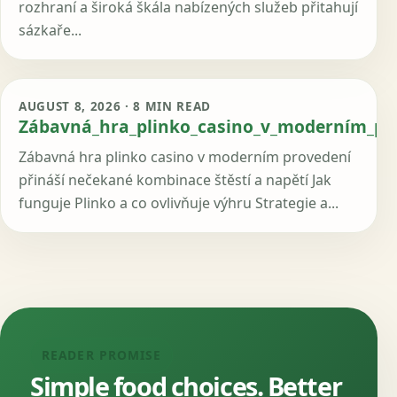
rozhraní a široká škála nabízených služeb přitahují
sázkaře...
AUGUST 8, 2026 · 8 MIN READ
Zábavná_hra_plinko_casino_v_moderním_pr
Zábavná hra plinko casino v moderním provedení
přináší nečekané kombinace štěstí a napětí Jak
funguje Plinko a co ovlivňuje výhru Strategie a...
READER PROMISE
Simple food choices. Better