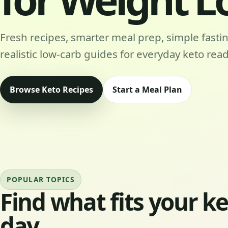
Fresh recipes, smarter meal prep, simple fastin
realistic low-carb guides for everyday keto read
Browse Keto Recipes
Start a Meal Plan
POPULAR TOPICS
Find what fits your k
day.