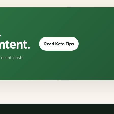
.
ntent.
Read Keto Tips
 recent posts