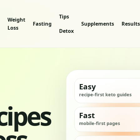
Tips
Weight
Fasting
Supplements
Results
Loss
Detox
Easy
recipe-first keto guides
cipes
Fast
mobile-first pages
oss