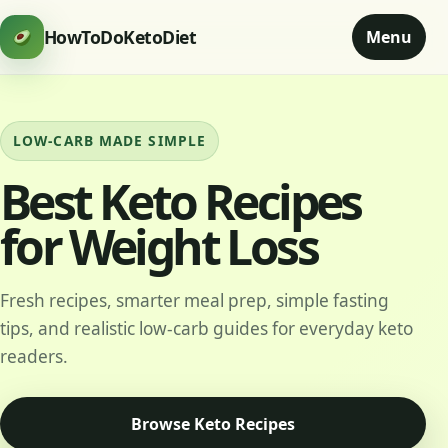
HowToDoKetoDiet
Menu
LOW-CARB MADE SIMPLE
Best Keto Recipes
for Weight Loss
Fresh recipes, smarter meal prep, simple fasting
tips, and realistic low-carb guides for everyday keto
readers.
Browse Keto Recipes