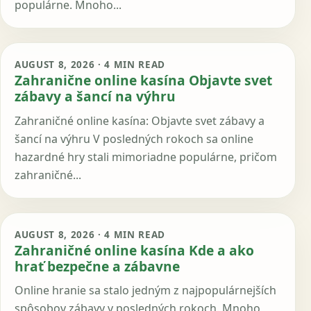
populárne. Mnoho...
AUGUST 8, 2026 · 4 MIN READ
Zahranične online kasína Objavte svet
zábavy a šancí na výhru
Zahraničné online kasína: Objavte svet zábavy a
šancí na výhru V posledných rokoch sa online
hazardné hry stali mimoriadne populárne, pričom
zahraničné...
AUGUST 8, 2026 · 4 MIN READ
Zahraničné online kasína Kde a ako
hrať bezpečne a zábavne
Online hranie sa stalo jedným z najpopulárnejších
spôsobov zábavy v posledných rokoch. Mnoho