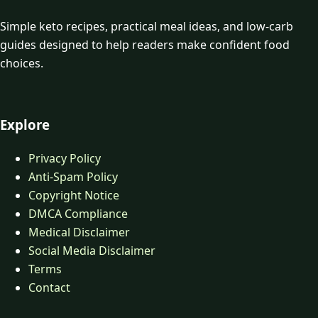
Simple keto recipes, practical meal ideas, and low-carb
guides designed to help readers make confident food
choices.
Explore
Privacy Policy
Anti-Spam Policy
Copyright Notice
DMCA Compliance
Medical Disclaimer
Social Media Disclaimer
Terms
Contact