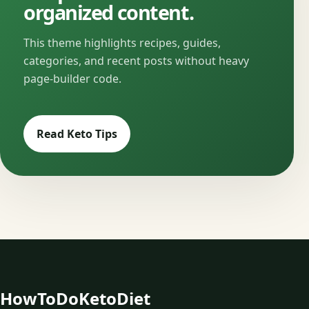
organized content.
This theme highlights recipes, guides,
categories, and recent posts without heavy
page-builder code.
Read Keto Tips
HowToDoKetoDiet