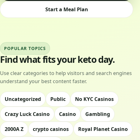
Start a Meal Plan
POPULAR TOPICS
Find what fits your keto day.
Use clear categories to help visitors and search engines
understand your best content faster.
Uncategorized
Public
No KYC Casinos
Crazy Luck Casino
Casino
Gambling
2000A Z
crypto casinos
Royal Planet Casino