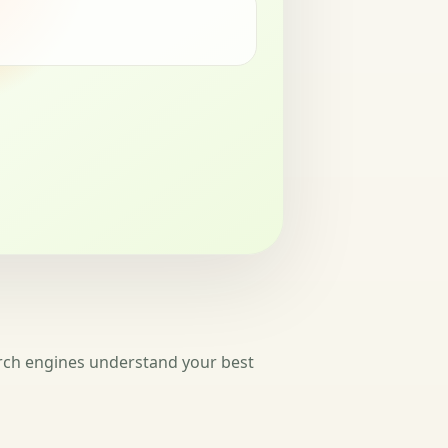
earch engines understand your best