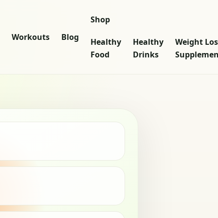
Shop
Workouts
Blog
Healthy
Healthy
Weight Los
Food
Drinks
Supplemen