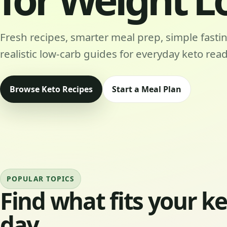
Fresh recipes, smarter meal prep, simple fastin
realistic low-carb guides for everyday keto read
Browse Keto Recipes
Start a Meal Plan
POPULAR TOPICS
Find what fits your k
day.