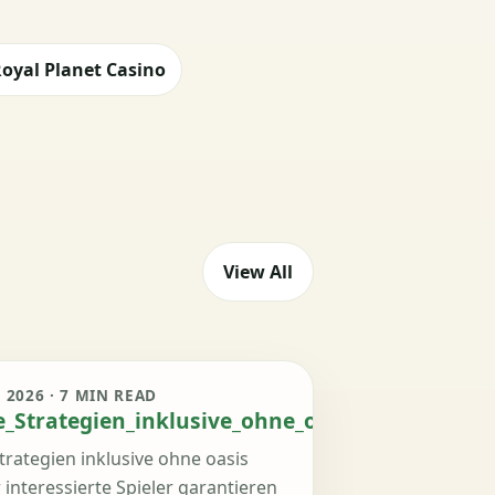
oyal Planet Casino
View All
 2026 · 7 MIN READ
ad_game_utforskas_djupgående_här
e_Strategien_inklusive_ohne_oasis_casino_für_i
trategien inklusive ohne oasis
 interessierte Spieler garantieren