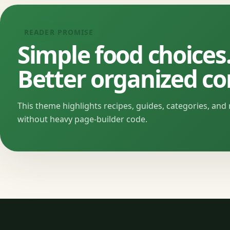
READER PROMISE
Simple food choices
Better organized co
This theme highlights recipes, guides, categories, and
without heavy page-builder code.