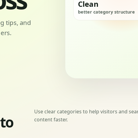
Clean
better category structure
g tips, and
ers.
Use clear categories to help visitors and s
eto
content faster.