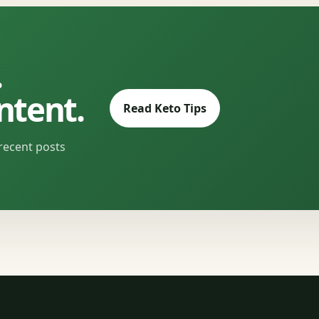
.
ntent.
Read Keto Tips
 recent posts