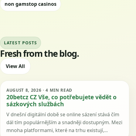
non gamstop casinos
LATEST POSTS
Fresh from the blog.
View All
AUGUST 8, 2026 · 4 MIN READ
20betcz CZ Vše, co potřebujete vědět o
sázkových službách
V dnešní digitální době se online sázení stává čím
dál tím populárnějším a snadněji dostupným. Mezi
mnoha platformami, které na trhu existují,...