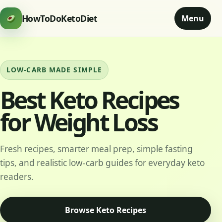
HowToDoKetoDiet
Menu
LOW-CARB MADE SIMPLE
Best Keto Recipes
for Weight Loss
Fresh recipes, smarter meal prep, simple fasting
tips, and realistic low-carb guides for everyday keto
readers.
Browse Keto Recipes