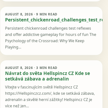
AUGUST 8, 2026 · 9 MIN READ
Persistent_chickenroad_challenges_test_ref
Persistent chickenroad challenges test reflexes
and offer addictive gameplay for hours of fun The
Psychology of the Crossroad: Why We Keep
Playing...
AUGUST 8, 2026 · 3 MIN READ
Návrat do světa Hellspincz CZ Kde se
setkává zábava a adrenalin
Vítejte v fascinujícím světě Hellspincz CZ
https://Hellspinczcz.com/, kde se setkává zábava,
adrenalin a skvělé herní zážitky! Hellspincz CZ je
více než jen...