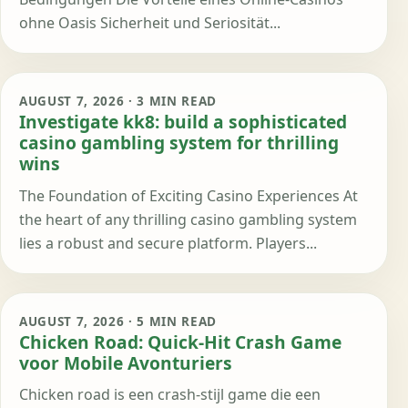
ohne Oasis Sicherheit und Seriosität...
AUGUST 7, 2026 · 3 MIN READ
Investigate kk8: build a sophisticated
casino gambling system for thrilling
wins
The Foundation of Exciting Casino Experiences At
the heart of any thrilling casino gambling system
lies a robust and secure platform. Players...
AUGUST 7, 2026 · 5 MIN READ
Chicken Road: Quick‑Hit Crash Game
voor Mobile Avonturiers
Chicken road is een crash‑stijl game die een