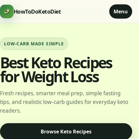
HowToDoKetoDiet
Menu
LOW-CARB MADE SIMPLE
Best Keto Recipes
for Weight Loss
Fresh recipes, smarter meal prep, simple fasting
tips, and realistic low-carb guides for everyday keto
readers.
Browse Keto Recipes