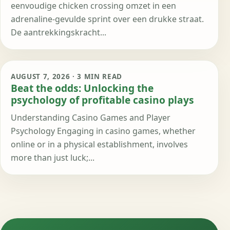
eenvoudige chicken crossing omzet in een
adrenaline‑gevulde sprint over een drukke straat.
De aantrekkingskracht...
AUGUST 7, 2026 · 3 MIN READ
Beat the odds: Unlocking the
psychology of profitable casino plays
Understanding Casino Games and Player
Psychology Engaging in casino games, whether
online or in a physical establishment, involves
more than just luck;...