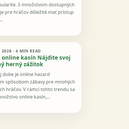
pularite. S množstvom dostupných
je pre hráčov dôležité mať prístup
..
 2026 · 4 MIN READ
online kasín Nájdite svoj
ý herný zážitok
j dobe je online hazard
ým spôsobom zábavy pre mnohých
ch hráčov. V rámci tohto trendu sa
nožstvo online kasín,...