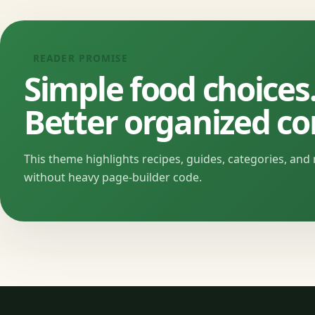
READER PROMISE
Simple food choices
Better organized co
This theme highlights recipes, guides, categories, and
without heavy page-builder code.