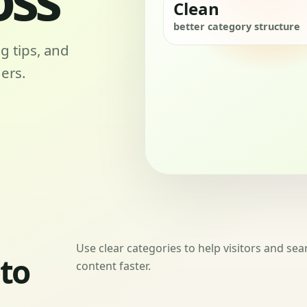
Clean
better category structure
g tips, and
ers.
Use clear categories to help visitors and s
eto
content faster.