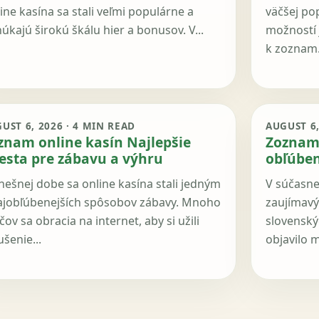
ine kasína sa stali veľmi populárne a
väčšej po
úkajú širokú škálu hier a bonusov. V...
možností 
k zoznam.
UST 6, 2026 · 4 MIN READ
AUGUST 6,
znam online kasín Najlepšie
Zoznam 
esta pre zábavu a výhru
obľúben
nešnej dobe sa online kasína stali jedným
V súčasne
ajobľúbenejších spôsobov zábavy. Mnoho
zaujímav
čov sa obracia na internet, aby si užili
slovenský
ušenie...
objavilo m