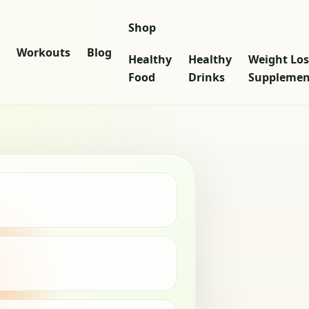
Shop
Workouts
Blog
Healthy
Healthy
Weight Los
Food
Drinks
Supplemen