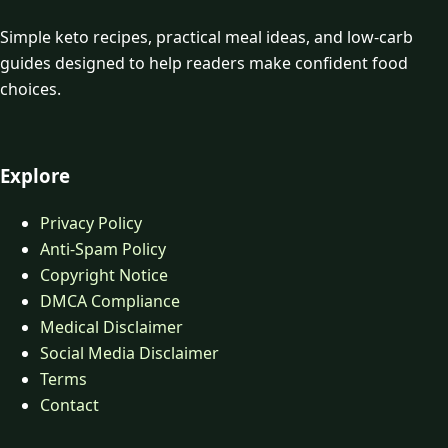
Simple keto recipes, practical meal ideas, and low-carb
guides designed to help readers make confident food
choices.
Explore
Privacy Policy
Anti-Spam Policy
Copyright Notice
DMCA Compliance
Medical Disclaimer
Social Media Disclaimer
Terms
Contact