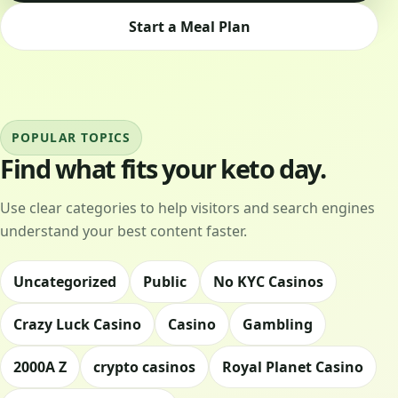
Start a Meal Plan
POPULAR TOPICS
Find what fits your keto day.
Use clear categories to help visitors and search engines
understand your best content faster.
Uncategorized
Public
No KYC Casinos
Crazy Luck Casino
Casino
Gambling
2000A Z
crypto casinos
Royal Planet Casino