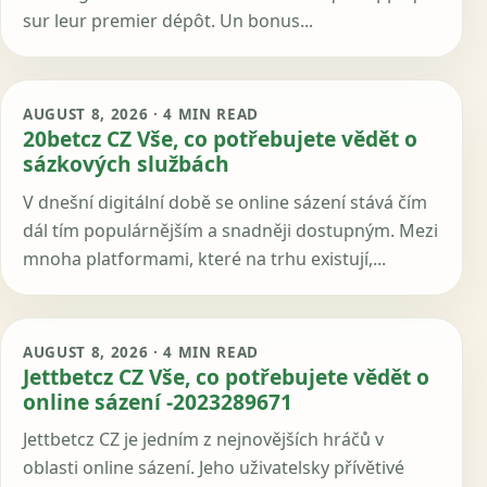
sur leur premier dépôt. Un bonus...
AUGUST 8, 2026 · 4 MIN READ
20betcz CZ Vše, co potřebujete vědět o
sázkových službách
V dnešní digitální době se online sázení stává čím
dál tím populárnějším a snadněji dostupným. Mezi
mnoha platformami, které na trhu existují,...
AUGUST 8, 2026 · 4 MIN READ
Jettbetcz CZ Vše, co potřebujete vědět o
online sázení -2023289671
Jettbetcz CZ je jedním z nejnovějších hráčů v
oblasti online sázení. Jeho uživatelsky přívětivé