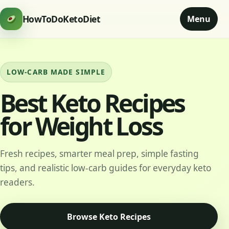
HowToDoKetoDiet
Menu
LOW-CARB MADE SIMPLE
Best Keto Recipes
for Weight Loss
Fresh recipes, smarter meal prep, simple fasting
tips, and realistic low-carb guides for everyday keto
readers.
Browse Keto Recipes