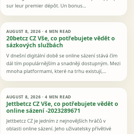
sur leur premier dépôt. Un bonus...
AUGUST 8, 2026 · 4 MIN READ
20betcz CZ Vše, co potřebujete vědět o
sázkových službách
V dnešní digitální době se online sázení stává čím
dál tím populárnějším a snadněji dostupným. Mezi
mnoha platformami, které na trhu existují,...
AUGUST 8, 2026 · 4 MIN READ
Jettbetcz CZ Vše, co potřebujete vědět o
online sázení -2023289671
Jettbetcz CZ je jedním z nejnovějších hráčů v
oblasti online sázení. Jeho uživatelsky přívětivé