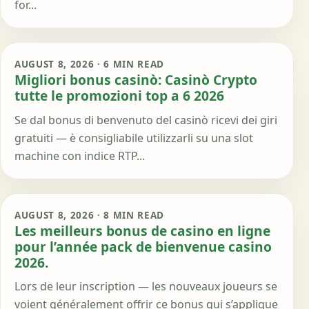
for...
AUGUST 8, 2026 · 6 MIN READ
Migliori bonus casinò: Casinò Crypto
tutte le promozioni top a 6 2026
Se dal bonus di benvenuto del casinò ricevi dei giri
gratuiti — è consigliabile utilizzarli su una slot
machine con indice RTP...
AUGUST 8, 2026 · 8 MIN READ
Les meilleurs bonus de casino en ligne
pour l’année pack de bienvenue casino
2026.
Lors de leur inscription — les nouveaux joueurs se
voient généralement offrir ce bonus qui s’applique